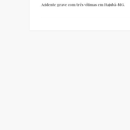
Acidente grave com três vítimas em Itajubá-MG.