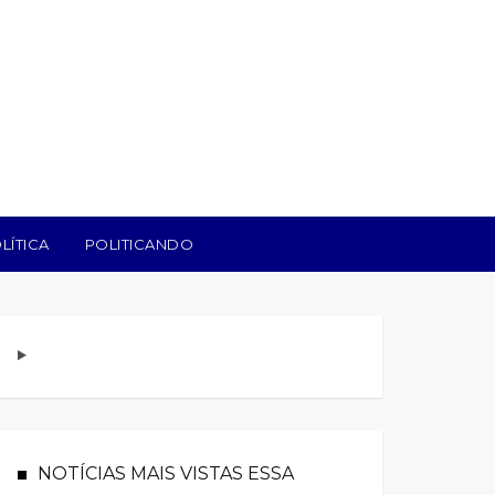
LÍTICA
POLITICANDO
NOTÍCIAS MAIS VISTAS ESSA