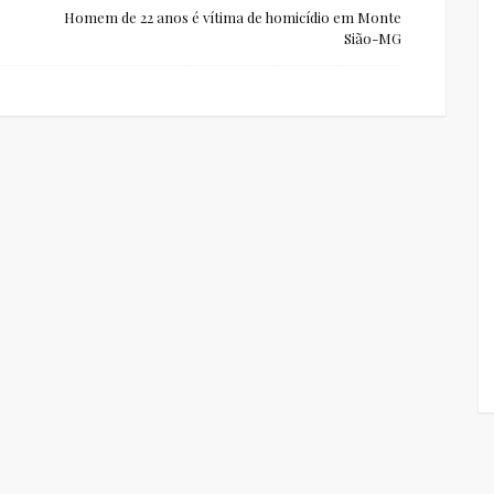
Homem de 22 anos é vítima de homicídio em Monte
Sião-MG