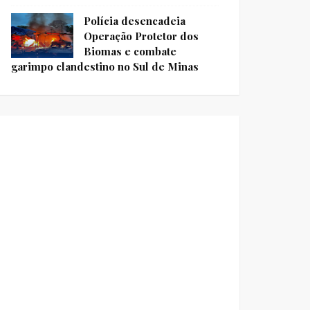
Polícia desencadeia
Operação Protetor dos
Biomas e combate
garimpo clandestino no Sul de Minas