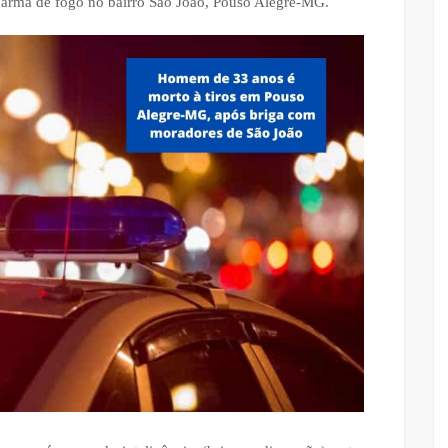
 arma de fogo no bairro São João, Pouso Alegre-MG.