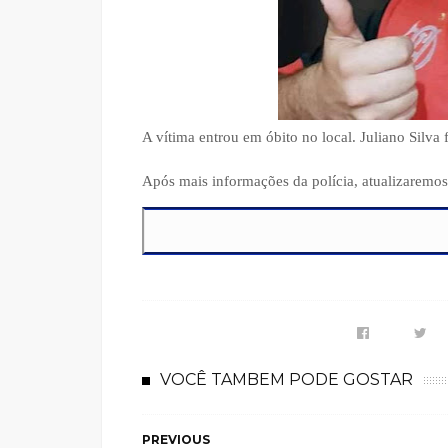
A vítima entrou em óbito no local. Juliano Silva
Após mais informações da polícia, atualizaremos
VOCÊ TAMBEM PODE GOSTAR
PREVIOUS