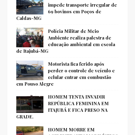
impede transporte irregular de
69 bovinos em Poços de
Caldas-MG
Polícia Militar de Meio
Ambiente realiza palestra de
educação ambiental em escola
de Itajubá-MG
Motorista fica ferido após
perder o controle de veículo e
celular entrar em combustão
em Pouso Alegre
HOMEM TENTA INVADIR
REPÚBLICA FEMININA EM
ITAJUBÁ E FICA PRESO NA
GRADE.
HOMEM MORRE EM