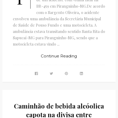
BR-459 em Piranguinho-MG.De acordo
com o Sargento Oliveira, o acidente
envolveu uma ambulância da Secretária Municipal
de Saúde de Pouso Fundo e uma motocicleta. A
ambulância estava transitando sentido Santa Rita do
Sapucaí-MG para Piranguinho-MG, sendo que a
motocicleta estava vindo ...
Continue Reading
Caminhão de bebida alcóolica
capota na divisa entre