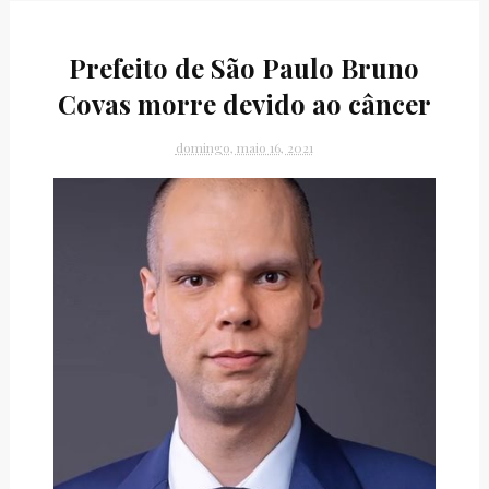
Prefeito de São Paulo Bruno
Covas morre devido ao câncer
domingo, maio 16, 2021