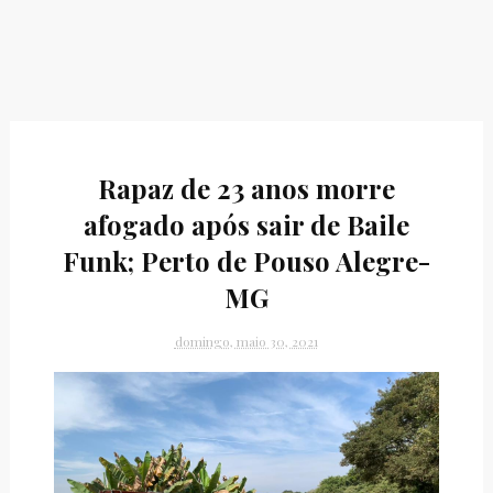
Rapaz de 23 anos morre
afogado após sair de Baile
Funk; Perto de Pouso Alegre-
MG
domingo, maio 30, 2021