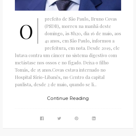
prefeito de São Paulo, Bruno Covas
O
(PSDB), morreu na manhã deste
domingo, às 8h20, dia 16 de maio, aos
41 anos, em São Paulo, informou a
prefeitura, em nota. Desde 2019, ele
lutava contra um câncer no sistema digestivo com
metástase nos ossos e no fígado. Deixa o filho
Tomás, de 15 anos.Covas estava internado no
Hospital Sírio-Libanês, no Centro da capital
paulista, desde 2 de maio, quando se li...
Continue Reading