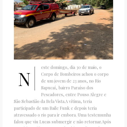
este domingo, dia 30 de maio, o
N
Corpo de Bombeiros achou o corpo
de um jovem de 23 anos, no Rio
Sapucaí, bairro Paraíso dos
Pescadores, entre Pouso Alegre e
São Sebastião da Bela Vista.A vítima, teria
participado de um Baile Funk e depois teria
atravessado o rio para ir embora. Uma testemunha
falou que viu Lucas submergir e não retornar.Após