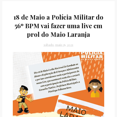
18 de Maio a Polícia Militar do
56º BPM vai fazer uma live em
prol do Maio Laranja
sábado, maio 15, 2021