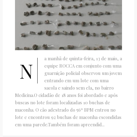
a manhã de quinta-feira, 13 de maio, a
N
equipe ROCCA em conjunto com uma
guarnição policial observou um jovem
entrando em um lote com uma
sacola e saindo sem ela, no bairro
Medicina.O cidadão de 18 anos foi abordado e após
buscas no lote foram localizadas 10 buchas de
maconha. O cão adestrado do 56º BPM entrou no
lote e encontrou 92 buchas de maconha escondidas
em uma parede.Também foram apreendid...