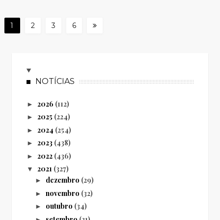
1
2
3
6
3
5
NOTÍCIAS
2026
(112)
►
2025
(224)
►
2024
(254)
►
2023
(438)
►
2022
(436)
►
2021
(327)
▼
dezembro
(29)
►
novembro
(32)
►
outubro
(34)
►
setembro
(31)
►