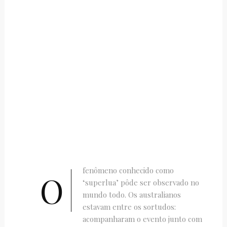
fenômeno conhecido como
O
‘superlua’ pôde ser observado no
mundo todo. Os australianos
estavam entre os sortudos:
acompanharam o evento junto com