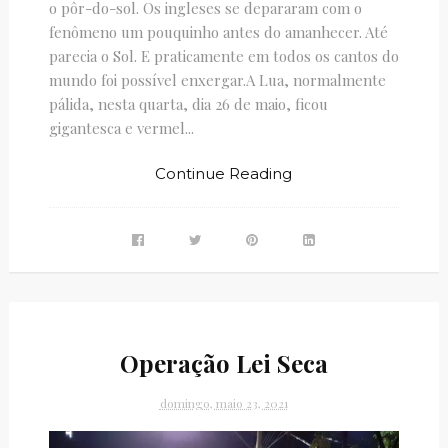
o pôr-do-sol. Os ingleses se depararam com o
fenômeno um pouquinho antes do amanhecer. Até
parecia o Sol. E praticamente em todos os cantos do
mundo foi possível enxergar.A Lua, normalmente
pálida, nesta quarta, dia 26 de maio, ficou
gigantesca e vermel...
Continue Reading
Operação Lei Seca
domingo, maio 23, 2021