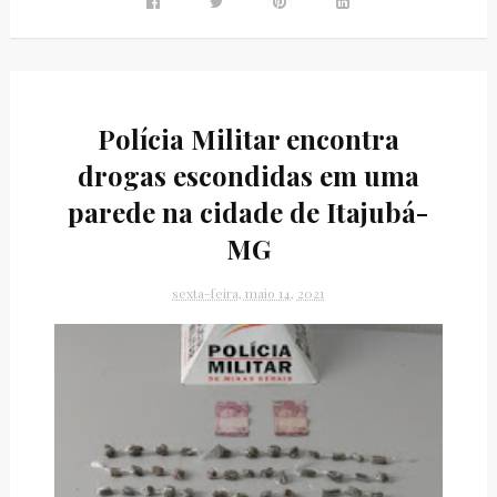
Polícia Militar encontra
drogas escondidas em uma
parede na cidade de Itajubá-
MG
sexta-feira, maio 14, 2021