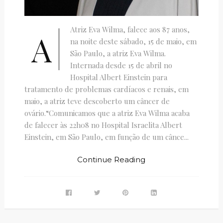
Atriz Eva Wilma, falece aos 87 anos,
A
na noite deste sábado, 15 de maio, em
São Paulo, a atriz Eva Wilma.
Internada desde 15 de abril no
Hospital Albert Einstein para
tratamento de problemas cardíacos e renais, em
maio, a atriz teve descoberto um câncer de
ovário.“Comunicamos que a atriz Eva Wilma acaba
de falecer às 22h08 no Hospital Israelita Albert
Einstein, em São Paulo, em função de um cânce...
Continue Reading