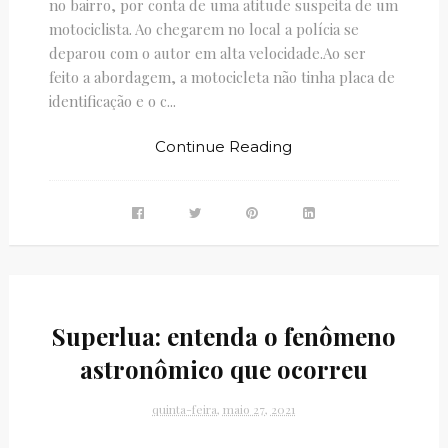
no bairro, por conta de uma atitude suspeita de um
motociclista. Ao chegarem no local a polícia se
deparou com o autor em alta velocidade.Ao ser
feito a abordagem, a motocicleta não tinha placa de
identificação e o c...
Continue Reading
Superlua: entenda o fenômeno
astronômico que ocorreu
quinta-feira, maio 27, 2021