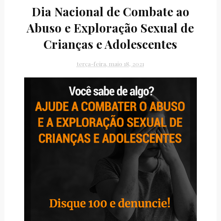
Dia Nacional de Combate ao
Abuso e Exploração Sexual de
Crianças e Adolescentes
terça-feira, maio 18, 2021