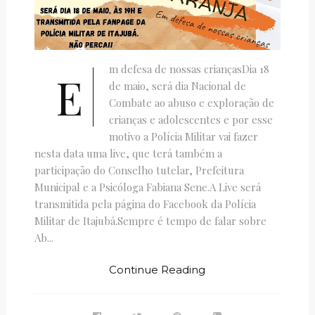
m defesa de nossas criançasDia 18
E
de maio, será dia Nacional de
Combate ao abuso e exploração de
crianças e adolescentes e por esse
motivo a Polícia Militar vai fazer
nesta data uma live, que terá também a
participação do Conselho tutelar, Prefeitura
Municipal e a Psicóloga Fabiana Sene.A Live será
transmitida pela página do Facebook da Polícia
Militar de Itajubá.Sempre é tempo de falar sobre
Ab...
Continue Reading