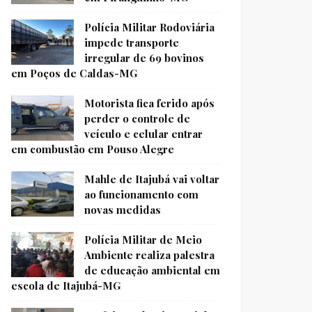
Polícia Militar Rodoviária
impede transporte
irregular de 69 bovinos
em Poços de Caldas-MG
Motorista fica ferido após
perder o controle de
veículo e celular entrar
em combustão em Pouso Alegre
Mahle de Itajubá vai voltar
ao funcionamento com
novas medidas
Polícia Militar de Meio
Ambiente realiza palestra
de educação ambiental em
escola de Itajubá-MG