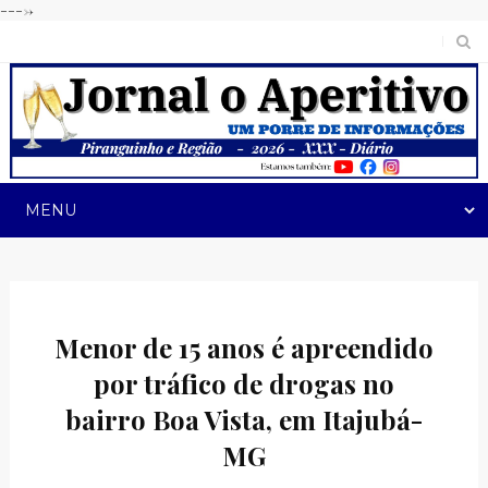
---->
Menor de 15 anos é apreendido
por tráfico de drogas no
bairro Boa Vista, em Itajubá-
MG