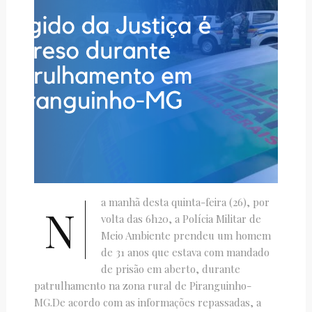
a manhã desta quinta-feira (26), por
N
volta das 6h20, a Polícia Militar de
Meio Ambiente prendeu um homem
de 31 anos que estava com mandado
de prisão em aberto, durante
patrulhamento na zona rural de Piranguinho-
MG.De acordo com as informações repassadas, a