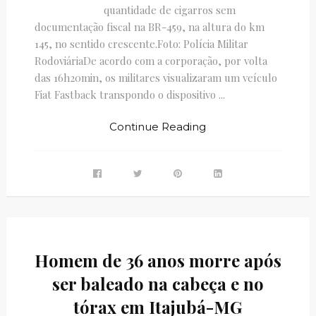
quantidade de cigarros sem
documentação fiscal na BR-459, na altura do km
145, no sentido crescente.Foto: Polícia Militar
RodoviáriaDe acordo com a corporação, por volta
das 16h20min, os militares visualizaram um veículo
Fiat Fastback transpondo o dispositivo ...
Continue Reading
Homem de 36 anos morre após
ser baleado na cabeça e no
tórax em Itajubá-MG