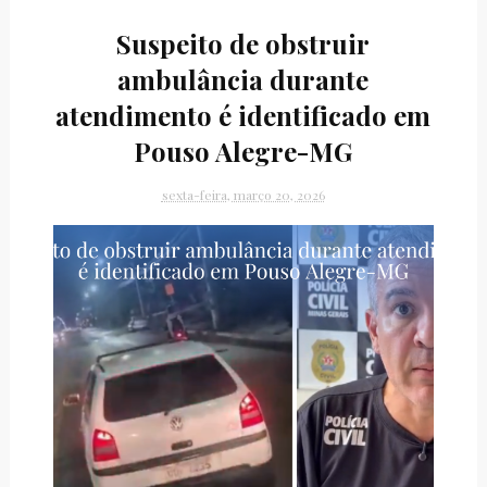
Suspeito de obstruir
ambulância durante
atendimento é identificado em
Pouso Alegre-MG
sexta-feira, março 20, 2026