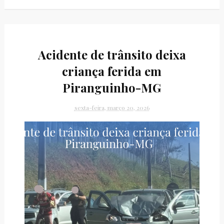
Acidente de trânsito deixa
criança ferida em
Piranguinho-MG
sexta-feira, março 20, 2026