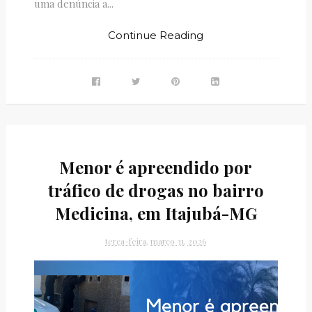
uma denúncia a...
Continue Reading
Menor é apreendido por
tráfico de drogas no bairro
Medicina, em Itajubá-MG
terça-feira, março 31, 2026