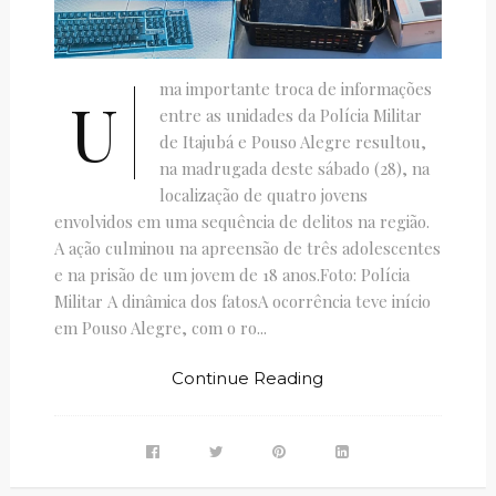
ma importante troca de informações
U
entre as unidades da Polícia Militar
de Itajubá e Pouso Alegre resultou,
na madrugada deste sábado (28), na
localização de quatro jovens
envolvidos em uma sequência de delitos na região.
A ação culminou na apreensão de três adolescentes
e na prisão de um jovem de 18 anos.Foto: Polícia
Militar A dinâmica dos fatosA ocorrência teve início
em Pouso Alegre, com o ro...
Continue Reading