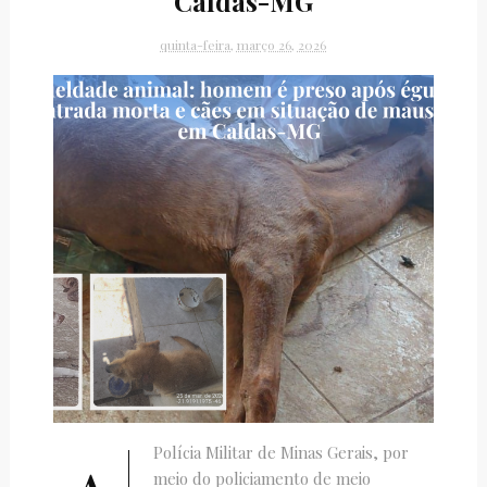
Caldas-MG
quinta-feira, março 26, 2026
Polícia Militar de Minas Gerais, por
meio do policiamento de meio