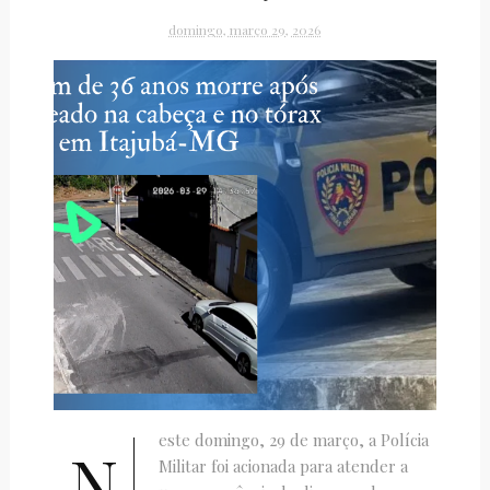
domingo, março 29, 2026
este domingo, 29 de março, a Polícia
N
Militar foi acionada para atender a