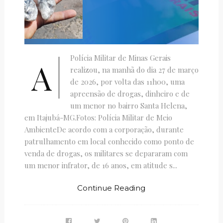
Polícia Militar de Minas Gerais
A
realizou, na manhã do dia 27 de março
de 2026, por volta das 11h00, uma
apreensão de drogas, dinheiro e de
um menor no bairro Santa Helena,
em Itajubá-MG.Fotos: Polícia Militar de Meio
AmbienteDe acordo com a corporação, durante
patrulhamento em local conhecido como ponto de
venda de drogas, os militares se depararam com
um menor infrator, de 16 anos, em atitude s...
Continue Reading