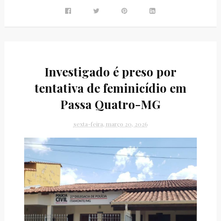
Investigado é preso por
tentativa de feminicídio em
Passa Quatro-MG
sexta-feira, março 20, 2026