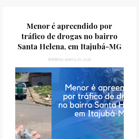
Menor é apreendido por
tráfico de drogas no bairro
Santa Helena, em Itajubá-MG
domingo, março 29, 2026