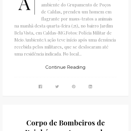
A
ambiente do Grupamento de Poços
de Caldas, prendeu um homem em
flagrante por maus-tratos a animais
na manhã desta quarta-feira (25), no bairro Jardim
Bela Vista, em Caldas-MG.Fotos: Polícia Militar de
Meio AmbienteA ação teve início após uma denúncia
recebida pelos militares, que se deslocaram até
uma residência indicada. No local...
Continue Reading
Corpo de Bombeiros de