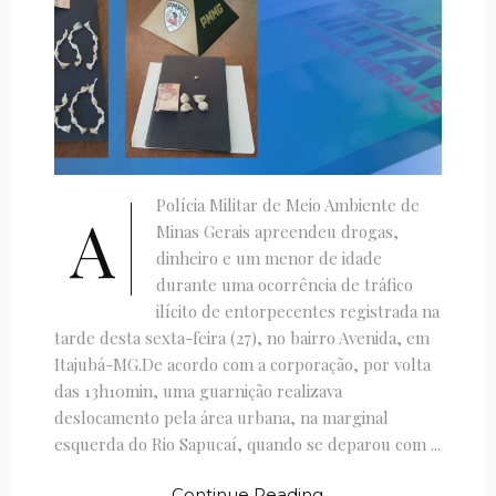
Polícia Militar de Meio Ambiente de
A
Minas Gerais apreendeu drogas,
dinheiro e um menor de idade
durante uma ocorrência de tráfico
ilícito de entorpecentes registrada na
tarde desta sexta-feira (27), no bairro Avenida, em
Itajubá-MG.De acordo com a corporação, por volta
das 13h10min, uma guarnição realizava
deslocamento pela área urbana, na marginal
esquerda do Rio Sapucaí, quando se deparou com ...
Continue Reading