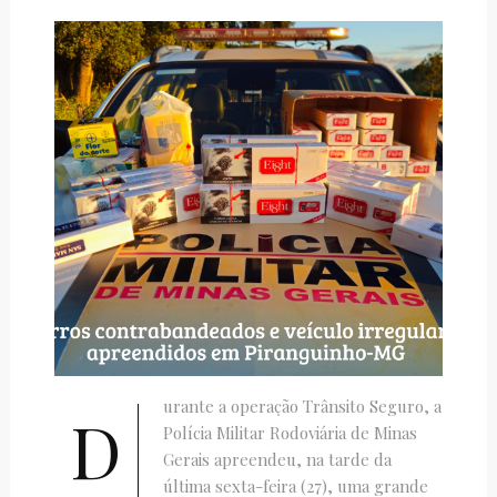
urante a operação Trânsito Seguro, a
D
Polícia Militar Rodoviária de Minas
Gerais apreendeu, na tarde da
última sexta-feira (27), uma grande