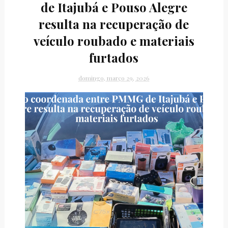
de Itajubá e Pouso Alegre
resulta na recuperação de
veículo roubado e materiais
furtados
domingo, março 29, 2026