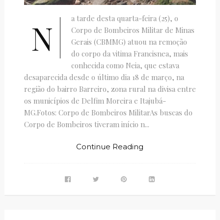
a tarde desta quarta-feira (25), o
N
Corpo de Bombeiros Militar de Minas
Gerais (CBMMG) atuou na remoção
do corpo da vitima Francisnea, mais
conhecida como Neia, que estava
desaparecida desde o último dia 18 de março, na
região do bairro Barreiro, zona rural na divisa entre
os municípios de Delfim Moreira e Itajubá-
MG.Fotos: Corpo de Bombeiros MilitarAs buscas do
Corpo de Bombeiros tiveram início n...
Continue Reading