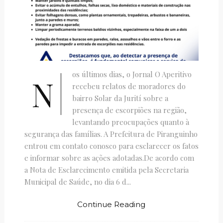
os últimos dias, o Jornal O Aperitivo
N
recebeu relatos de moradores do
bairro Solar da Jurití sobre a
presença de escorpiões na região,
levantando preocupações quanto à
segurança das famílias. A Prefeitura de Piranguinho
entrou em contato conosco para esclarecer os fatos
e informar sobre as ações adotadas.De acordo com
a Nota de Esclarecimento emitida pela Secretaria
Municipal de Saúde, no dia 6 d...
Continue Reading