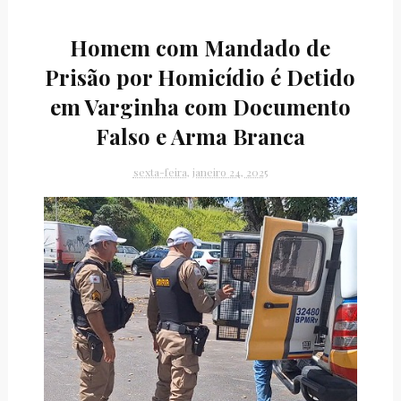
Homem com Mandado de
Prisão por Homicídio é Detido
em Varginha com Documento
Falso e Arma Branca
sexta-feira, janeiro 24, 2025