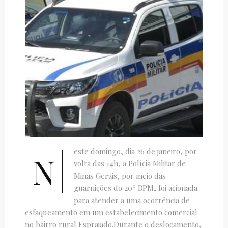
este domingo, dia 26 de janeiro, por
N
volta das 14h, a Polícia Militar de
Minas Gerais, por meio das
guarnições do 20º BPM, foi acionada
para atender a uma ocorrência de
esfaqueamento em um estabelecimento comercial
no bairro rural Espraiado.Durante o deslocamento,