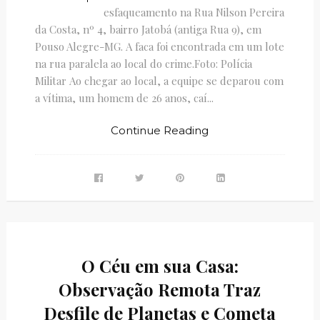
esfaqueamento na Rua Nilson Pereira
da Costa, nº 4, bairro Jatobá (antiga Rua 9), em
Pouso Alegre-MG. A faca foi encontrada em um lote
na rua paralela ao local do crime.Foto: Polícia
Militar Ao chegar ao local, a equipe se deparou com
a vítima, um homem de 26 anos, caí...
Continue Reading
O Céu em sua Casa:
Observação Remota Traz
Desfile de Planetas e Cometa