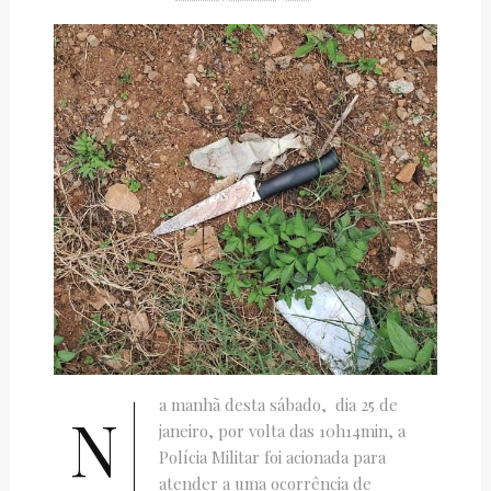
a manhã desta sábado, dia 25 de
N
janeiro, por volta das 10h14min, a
Polícia Militar foi acionada para
atender a uma ocorrência de