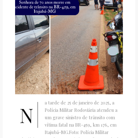
a tarde de 25 de janeiro de 2025, a
N
Polícia Militar Rodoviária atendeu a
um grave sinistro de trânsito com
vítima fatal na BR-459, km 176, em
Itajubá-MG.Foto: Polícia Militar