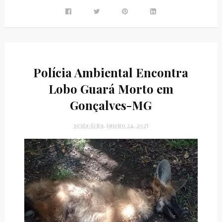
Polícia Ambiental Encontra
Lobo Guará Morto em
Gonçalves-MG
sexta-feira, janeiro 24, 2025