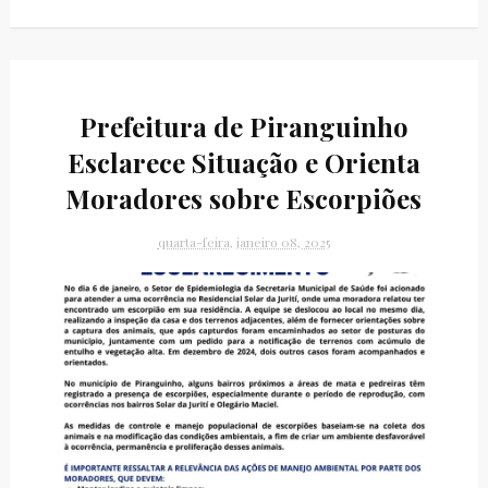
Prefeitura de Piranguinho
Esclarece Situação e Orienta
Moradores sobre Escorpiões
quarta-feira, janeiro 08, 2025