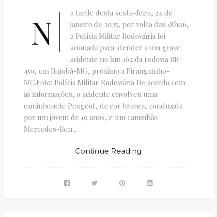
a tarde desta sexta-feira, 24 de
N
janeiro de 2025, por volta das 18h06,
a Polícia Militar Rodoviária foi
acionada para atender a um grave
acidente no km 162 da rodovia BR-
459, em Itajubá-MG, próximo a Piranguinho-
MG.Foto: Polícia Militar Rodoviária De acordo com
as informações, o acidente envolveu uma
caminhonete Peugeot, de cor branca, conduzida
por um jovem de 19 anos, e um caminhão
Mercedes-Ben...
Continue Reading