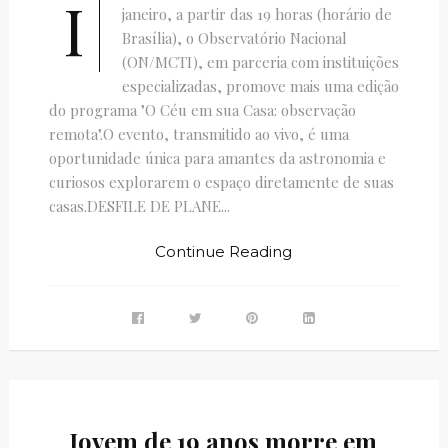
I
janeiro, a partir das 19 horas (horário de
Brasília), o Observatório Nacional
(ON/MCTI), em parceria com instituições
especializadas, promove mais uma edição
do programa "O Céu em sua Casa: observação
remota".O evento, transmitido ao vivo, é uma
oportunidade única para amantes da astronomia e
curiosos explorarem o espaço diretamente de suas
casas.DESFILE DE PLANE...
Continue Reading
Jovem de 19 anos morre em