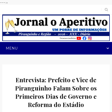
---->
Entrevista: Prefeito e Vice de
Piranguinho Falam Sobre os
Primeiros Dias de Governo e
Reforma do Estádio