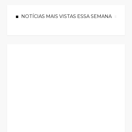
NOTÍCIAS MAIS VISTAS ESSA SEMANA