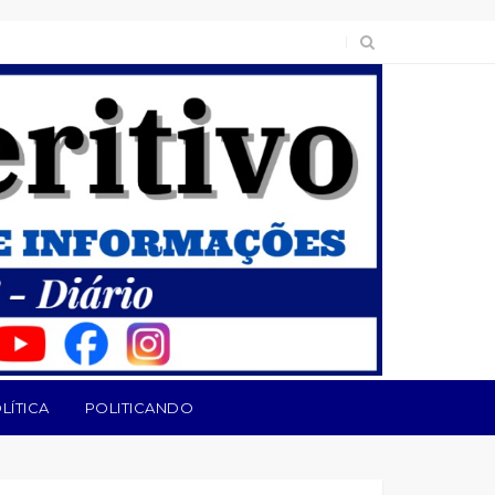
LÍTICA
POLITICANDO