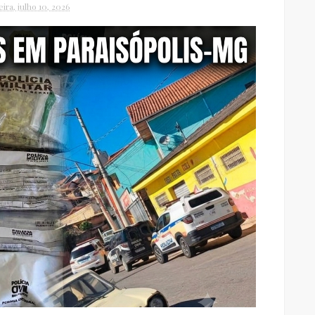
eira, julho 10, 2026