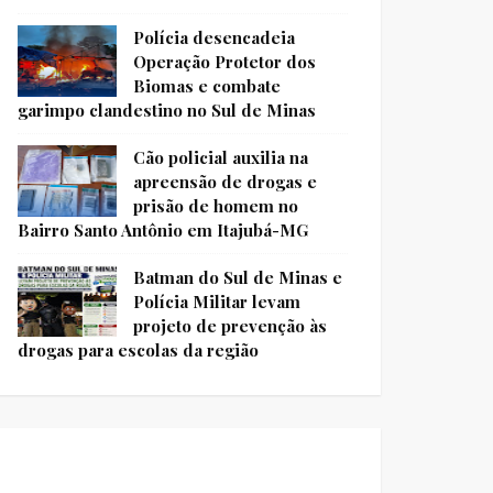
Polícia desencadeia
Operação Protetor dos
Biomas e combate
garimpo clandestino no Sul de Minas
Cão policial auxilia na
apreensão de drogas e
prisão de homem no
Bairro Santo Antônio em Itajubá-MG
Batman do Sul de Minas e
Polícia Militar levam
projeto de prevenção às
drogas para escolas da região