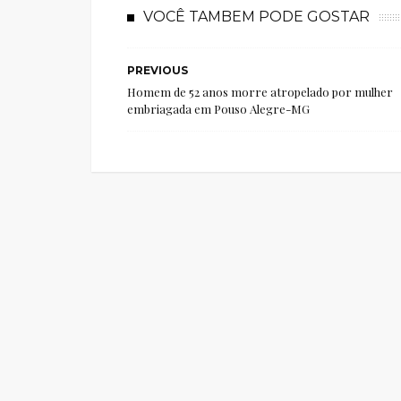
VOCÊ TAMBEM PODE GOSTAR
PREVIOUS
Homem de 52 anos morre atropelado por mulher
embriagada em Pouso Alegre-MG