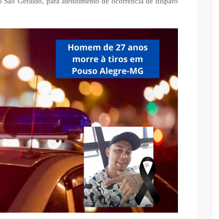
 São Geraldo, para atendimento de ocorrência de disparo