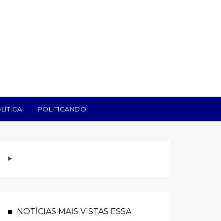
LÍTICA
POLITICANDO
NOTÍCIAS MAIS VISTAS ESSA