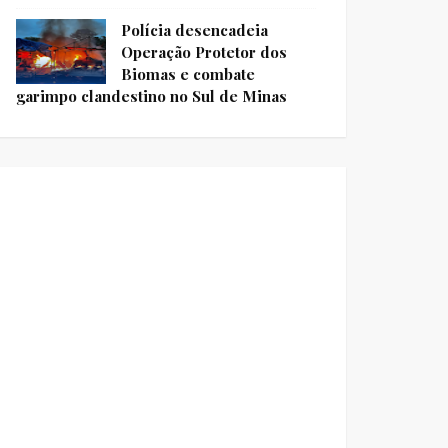
Polícia desencadeia
Operação Protetor dos
Biomas e combate
garimpo clandestino no Sul de Minas