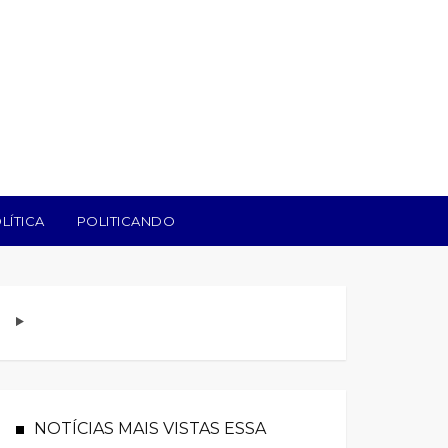
LÍTICA
POLITICANDO
NOTÍCIAS MAIS VISTAS ESSA