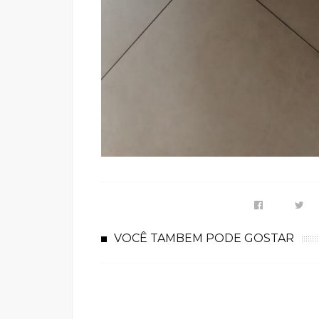
VOCÊ TAMBEM PODE GOSTAR