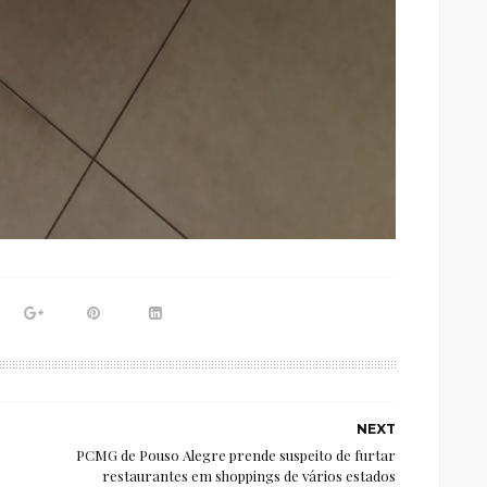
NEXT
PCMG de Pouso Alegre prende suspeito de furtar
restaurantes em shoppings de vários estados