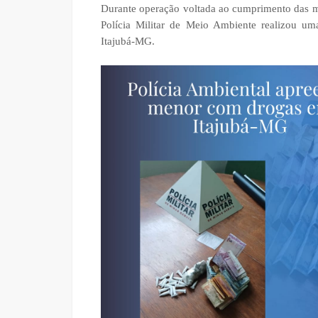
Durante operação voltada ao cumprimento das met
Polícia Militar de Meio Ambiente realizou u
Itajubá-MG.