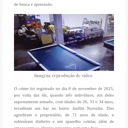
de busca e apreensão.
Imagem: reprodução de vídeo
O crime foi registrado no dia 8 de novembro de 2025,
por volta das 6h, quando três indivíduos, um deles
supostamente armado, com idades de 26, 31 e 34 anos,
invadiram um bar no bairro Jardim Noronha. Eles
agrediram o proprietário, de 71 anos de idade, e
subtraíram dinheiro e um aparelho celular, além de