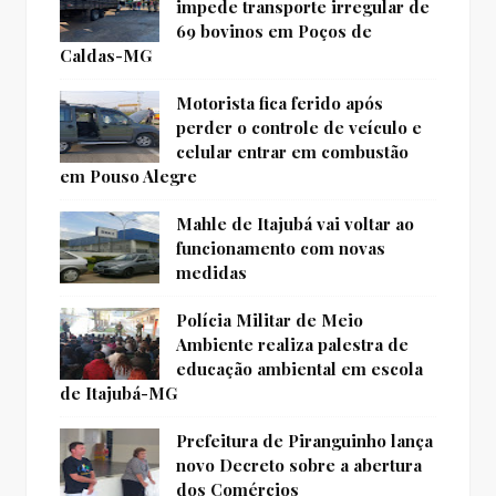
impede transporte irregular de
69 bovinos em Poços de
Caldas-MG
Motorista fica ferido após
perder o controle de veículo e
celular entrar em combustão
em Pouso Alegre
Mahle de Itajubá vai voltar ao
funcionamento com novas
medidas
Polícia Militar de Meio
Ambiente realiza palestra de
educação ambiental em escola
de Itajubá-MG
Prefeitura de Piranguinho lança
novo Decreto sobre a abertura
dos Comércios