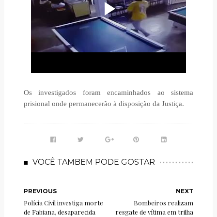
Os investigados foram encaminhados ao sistema
prisional onde permanecerão à disposição da Justiça.
VOCÊ TAMBEM PODE GOSTAR
PREVIOUS
NEXT
Polícia Civil investiga morte
Bombeiros realizam
de Fabiana, desaparecida
resgate de vítima em trilha