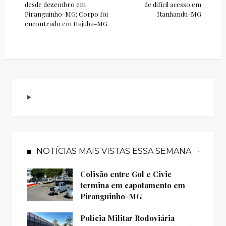
desde dezembro em
de difícil acesso em
Piranguinho-MG; Corpo foi
Itanhandu-MG
encontrado em Itajubá-MG
NOTÍCIAS MAIS VISTAS ESSA SEMANA
Colisão entre Gol e Civic
termina em capotamento em
Piranguinho-MG
Polícia Militar Rodoviária