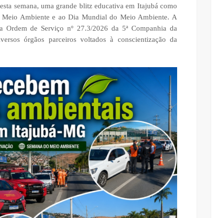
esta semana, uma grande blitz educativa em Itajubá como
 Meio Ambiente e ao Dia Mundial do Meio Ambiente. A
m a Ordem de Serviço nº 27.3/2026 da 5ª Companhia da
versos órgãos parceiros voltados à conscientização da