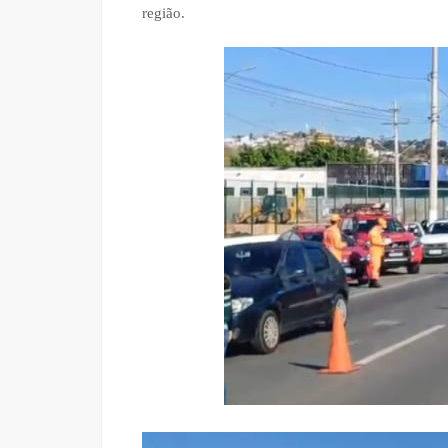
região.