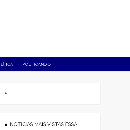
LÍTICA
POLITICANDO
NOTÍCIAS MAIS VISTAS ESSA