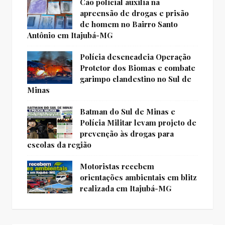
Cão policial auxilia na
apreensão de drogas e prisão
de homem no Bairro Santo
Antônio em Itajubá-MG
Polícia desencadeia Operação
Protetor dos Biomas e combate
garimpo clandestino no Sul de
Minas
Batman do Sul de Minas e
Polícia Militar levam projeto de
prevenção às drogas para
escolas da região
Motoristas recebem
orientações ambientais em blitz
realizada em Itajubá-MG