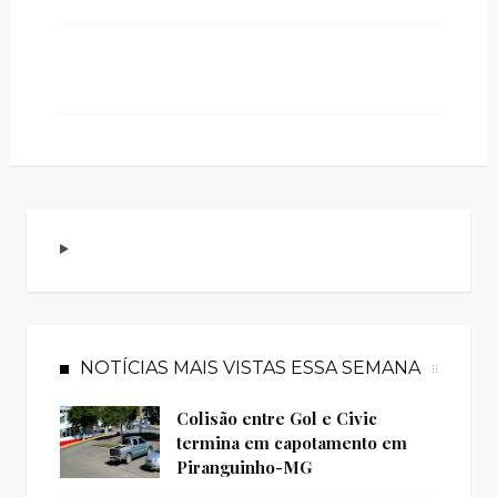
NOTÍCIAS MAIS VISTAS ESSA SEMANA
Colisão entre Gol e Civic
termina em capotamento em
Piranguinho-MG