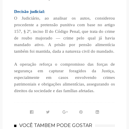
Decisão judicial:
O Judiciário, ao analisar os autos, considerou
procedente a pretensão punitiva com base no artigo
157, § 2º, inciso II do Código Penal, que trata do crime
de roubo majorado — crime pelo qual já havia
mandado ativo. A prisão por pensão alimentícia
também foi mantida, dada a natureza civil do mandado.
A operação reforça o compromisso das forças de
segurança em capturar foragidos da Justiça,
especialmente em casos envolvendo crimes
patrimoniais e obrigações alimentícias, assegurando os
direitos da sociedade e das famílias afetadas.
VOCÊ TAMBEM PODE GOSTAR