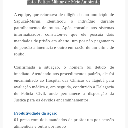
Foto: Polícia Militar de Meio Ambiente
A equipe, que retornava de diligências no município de
Sapucaí-Mirim, identificou o indivíduo durante
patrulhamento de rotina. Após consulta aos sistemas
informatizados, constatou-se que ele possuía dois
mandados de prisão em aberto: um por não pagamento
de pensão alimentícia e outro em razão de um crime de
roubo.
Confirmada a situação, o homem foi detido de
imediato. Atendendo aos procedimentos padrão, ele foi
encaminhado ao Hospital das Clínicas de Itajubá para
avaliação médica e, em seguida, conduzido à Delegacia
de Polícia Civil, onde permanece à disposição da
Justiça para os devidos encaminhamentos.
Produtividade da ação:
01 preso com dois mandados de prisão: um por pensão
alimentícia e outro por roubo