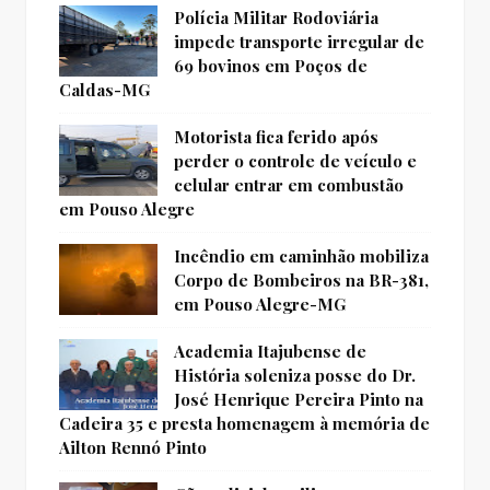
Polícia Militar Rodoviária
impede transporte irregular de
69 bovinos em Poços de
Caldas-MG
Motorista fica ferido após
perder o controle de veículo e
celular entrar em combustão
em Pouso Alegre
Incêndio em caminhão mobiliza
Corpo de Bombeiros na BR-381,
em Pouso Alegre-MG
Academia Itajubense de
História soleniza posse do Dr.
José Henrique Pereira Pinto na
Cadeira 35 e presta homenagem à memória de
Ailton Rennó Pinto