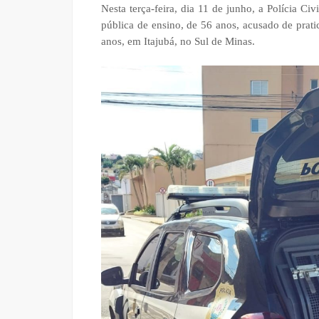
Nesta terça-feira, dia 11 de junho, a Polícia C
pública de ensino, de 56 anos, acusado de prati
anos, em Itajubá, no Sul de Minas.