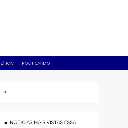
LÍTICA
POLITICANDO
NOTÍCIAS MAIS VISTAS ESSA