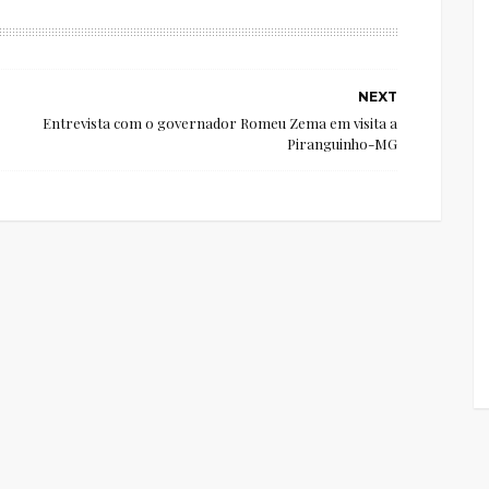
NEXT
Entrevista com o governador Romeu Zema em visita a
Piranguinho-MG