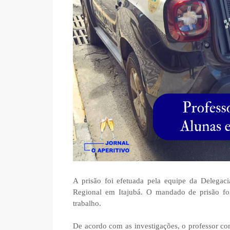
A prisão foi efetuada pela equipe da Delegac
Regional em Itajubá. O mandado de prisão fo
trabalho.
De acordo com as investigações, o professor com