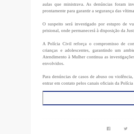
aulas que ministrava. As denúncias foram inv
prontamente para garantir a segurança das vítima
O suspeito será investigado por estupro de vu
prisional, onde permanecerá à disposição da Just
A Polícia Civil reforça o compromisso de com
crianças e adolescentes, garantindo um ambi
Atendimento à Mulher continua as investigações 
envolvidos.
Para denúncias de casos de abuso ou violência,
entrar em contato pelos canais oficiais da Polícia