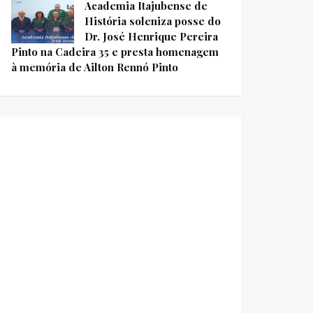
Academia Itajubense de
História soleniza posse do
Dr. José Henrique Pereira
Pinto na Cadeira 35 e presta homenagem
à memória de Ailton Rennó Pinto