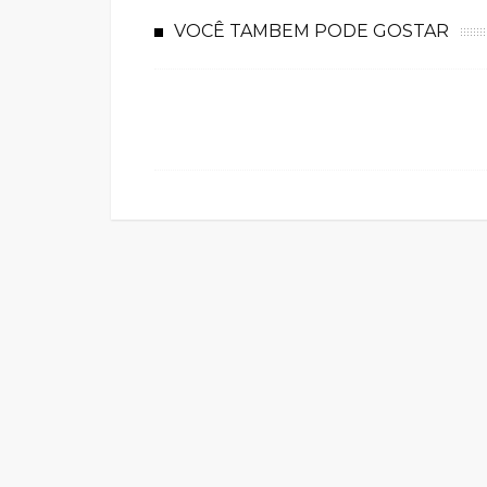
VOCÊ TAMBEM PODE GOSTAR